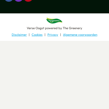
Verse Oogst
powered by
The Greenery
Disclaimer
Cookies
Privacy
Algemene voorwaarden