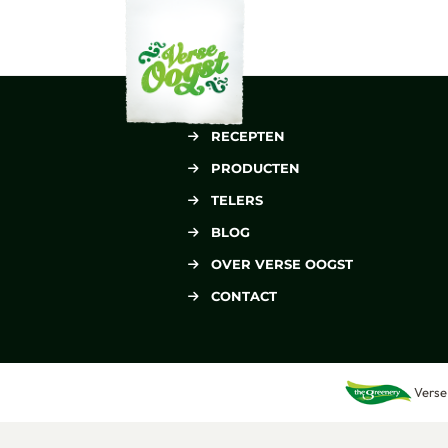
Verse Oogst
RECEPTEN
PRODUCTEN
TELERS
BLOG
OVER VERSE OOGST
CONTACT
Verse