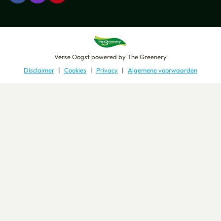
Verse Oogst
powered by
The Greenery
Disclaimer
Cookies
Privacy
Algemene voorwaarden