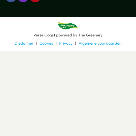
Verse Oogst
powered by
The Greenery
Disclaimer
Cookies
Privacy
Algemene voorwaarden