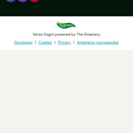
Verse Oogst
powered by
The Greenery
Disclaimer
Cookies
Privacy
Algemene voorwaarden