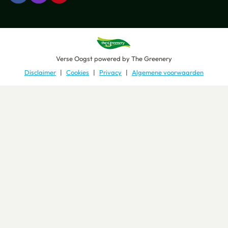
Verse Oogst
powered by
The Greenery
Disclaimer
Cookies
Privacy
Algemene voorwaarden