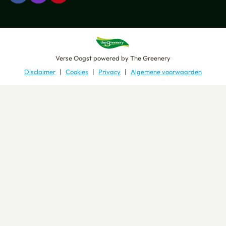
Verse Oogst
powered by
The Greenery
Disclaimer
Cookies
Privacy
Algemene voorwaarden