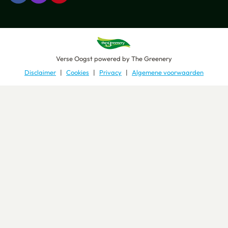
Verse Oogst
powered by
The Greenery
Disclaimer
Cookies
Privacy
Algemene voorwaarden