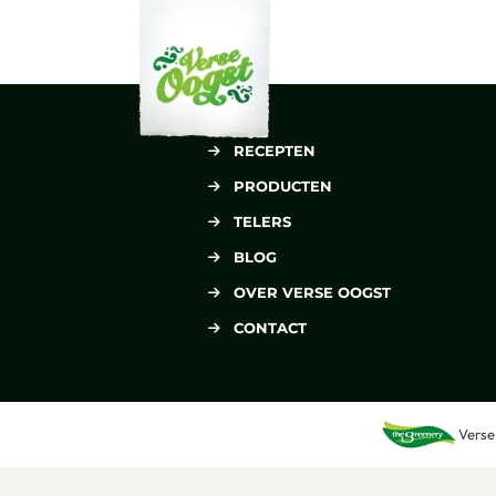
Verse Oogst
RECEPTEN
PRODUCTEN
TELERS
BLOG
OVER VERSE OOGST
CONTACT
Verse