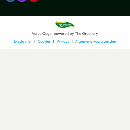
Verse Oogst
powered by
The Greenery
Disclaimer
Cookies
Privacy
Algemene voorwaarden