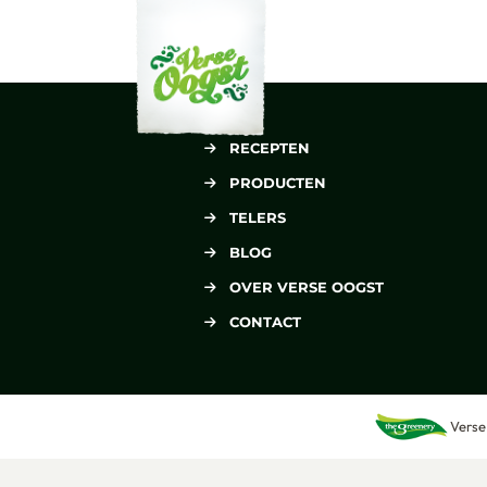
Verse Oogst
RECEPTEN
PRODUCTEN
TELERS
BLOG
OVER VERSE OOGST
CONTACT
Verse