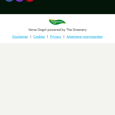
Verse Oogst
powered by
The Greenery
Disclaimer
Cookies
Privacy
Algemene voorwaarden