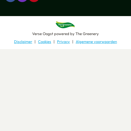
Verse Oogst
powered by
The Greenery
Disclaimer
Cookies
Privacy
Algemene voorwaarden