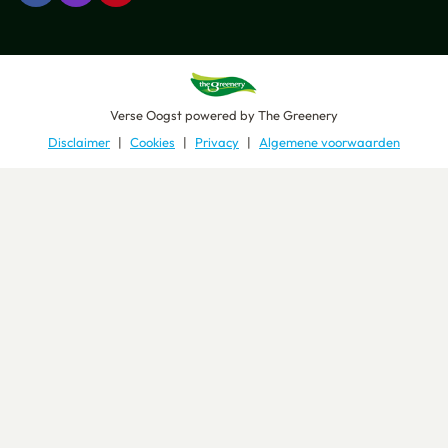
Verse Oogst
powered by
The Greenery
Disclaimer
Cookies
Privacy
Algemene voorwaarden