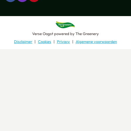
Verse Oogst
powered by
The Greenery
Disclaimer
Cookies
Privacy
Algemene voorwaarden