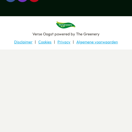
Verse Oogst
powered by
The Greenery
Disclaimer
Cookies
Privacy
Algemene voorwaarden