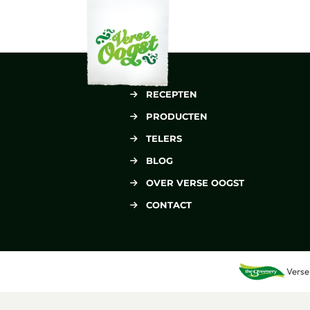
Verse Oogst
RECEPTEN
PRODUCTEN
TELERS
BLOG
OVER VERSE OOGST
CONTACT
Verse