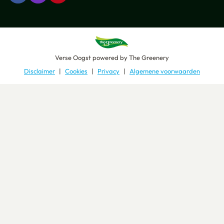
Verse Oogst
powered by
The Greenery
Disclaimer
Cookies
Privacy
Algemene voorwaarden