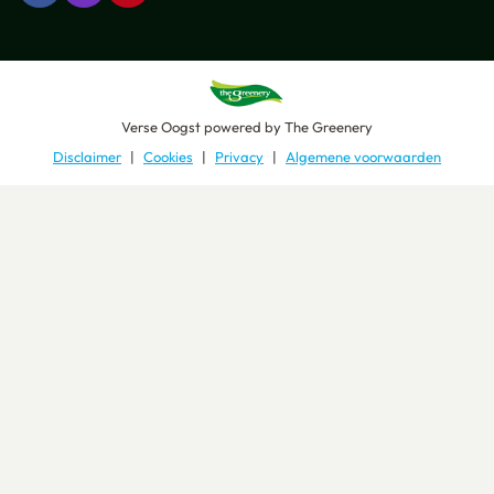
Verse Oogst
powered by
The Greenery
Disclaimer
Cookies
Privacy
Algemene voorwaarden