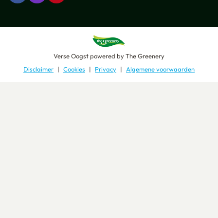
Verse Oogst
powered by
The Greenery
Disclaimer
Cookies
Privacy
Algemene voorwaarden