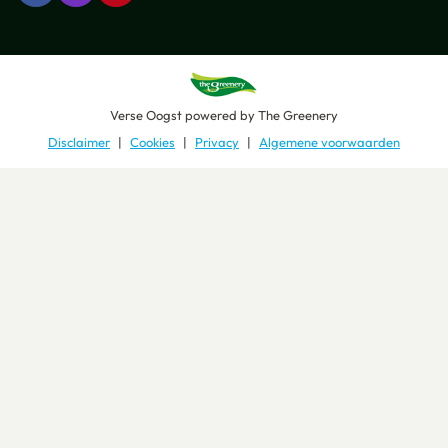
Verse Oogst
powered by
The Greenery
Disclaimer
Cookies
Privacy
Algemene voorwaarden