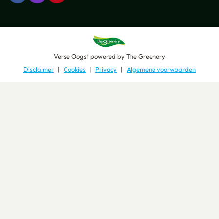
Verse Oogst
powered by
The Greenery
Disclaimer
Cookies
Privacy
Algemene voorwaarden