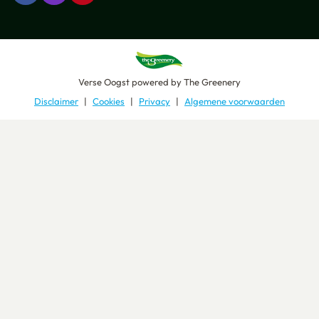
Verse Oogst
powered by
The Greenery
Disclaimer
Cookies
Privacy
Algemene voorwaarden