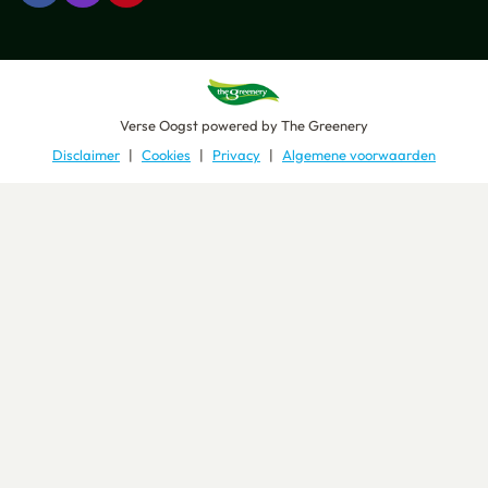
Verse Oogst
powered by
The Greenery
Disclaimer
Cookies
Privacy
Algemene voorwaarden