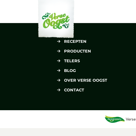
Verse Oogst
RECEPTEN
PRODUCTEN
TELERS
BLOG
OVER VERSE OOGST
CONTACT
Verse