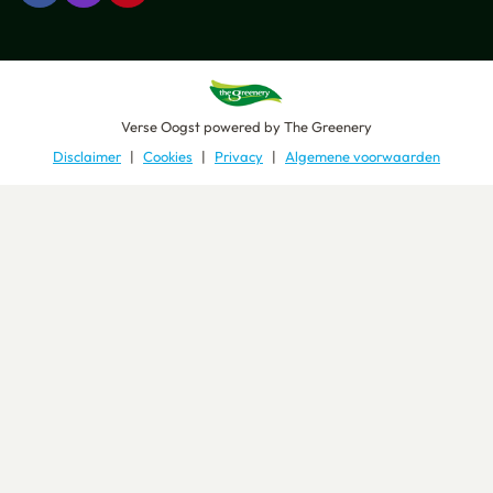
Verse Oogst
powered by
The Greenery
Disclaimer
Cookies
Privacy
Algemene voorwaarden