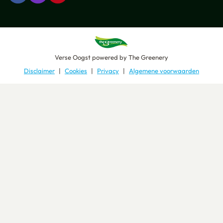
Verse Oogst
powered by
The Greenery
Disclaimer
Cookies
Privacy
Algemene voorwaarden