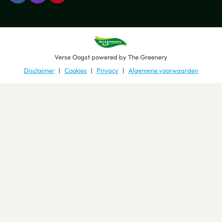
Verse Oogst
powered by
The Greenery
Disclaimer
Cookies
Privacy
Algemene voorwaarden