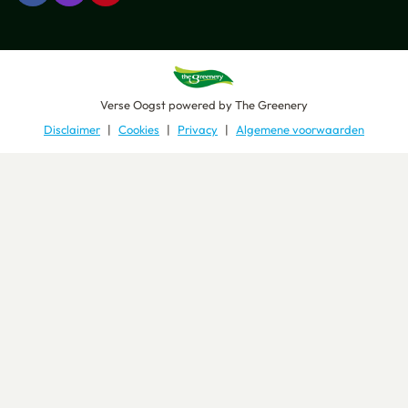
Verse Oogst
powered by
The Greenery
Disclaimer
Cookies
Privacy
Algemene voorwaarden