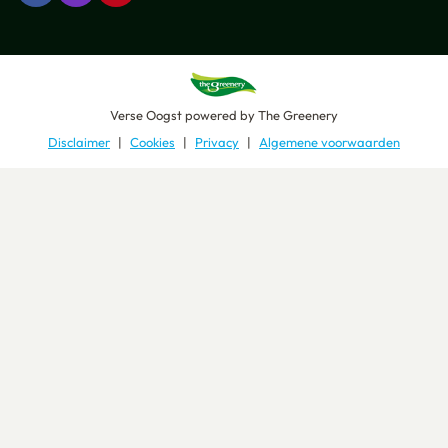
Verse Oogst
powered by
The Greenery
Disclaimer
Cookies
Privacy
Algemene voorwaarden