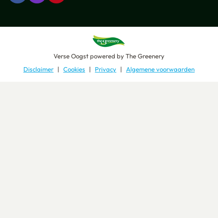
Verse Oogst
powered by
The Greenery
Disclaimer
Cookies
Privacy
Algemene voorwaarden