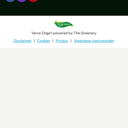
Verse Oogst
powered by
The Greenery
Disclaimer
Cookies
Privacy
Algemene voorwaarden