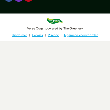
Verse Oogst
powered by
The Greenery
Disclaimer
Cookies
Privacy
Algemene voorwaarden