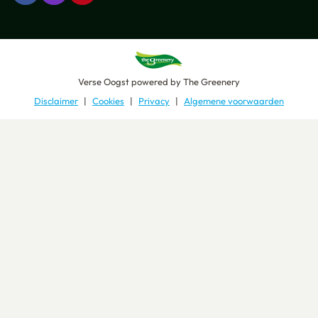
Verse Oogst
powered by
The Greenery
Disclaimer
Cookies
Privacy
Algemene voorwaarden