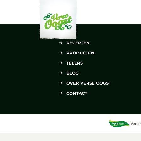
Verse Oogst
RECEPTEN
PRODUCTEN
TELERS
BLOG
OVER VERSE OOGST
CONTACT
Verse