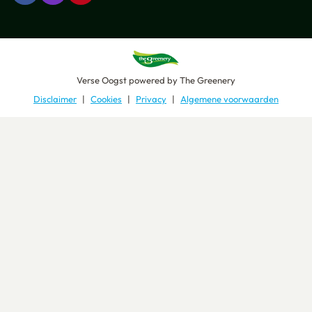
Verse Oogst
powered by
The Greenery
Disclaimer
Cookies
Privacy
Algemene voorwaarden