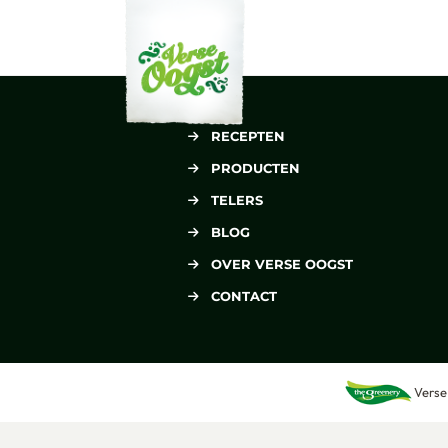
Verse Oogst
RECEPTEN
PRODUCTEN
TELERS
BLOG
OVER VERSE OOGST
CONTACT
Verse