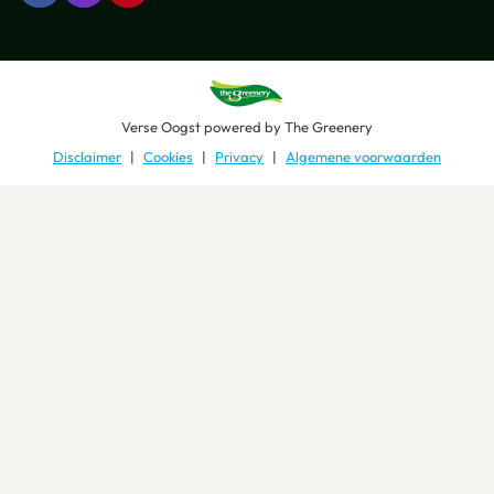
Verse Oogst
powered by
The Greenery
Disclaimer
Cookies
Privacy
Algemene voorwaarden