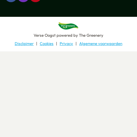
Verse Oogst
powered by
The Greenery
Disclaimer
Cookies
Privacy
Algemene voorwaarden