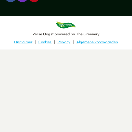
Verse Oogst
powered by
The Greenery
Disclaimer
Cookies
Privacy
Algemene voorwaarden