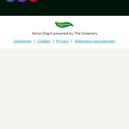
Verse Oogst
powered by
The Greenery
Disclaimer
Cookies
Privacy
Algemene voorwaarden