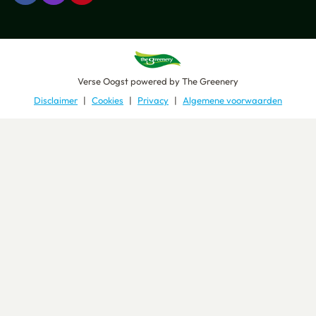
Verse Oogst
powered by
The Greenery
Disclaimer
Cookies
Privacy
Algemene voorwaarden