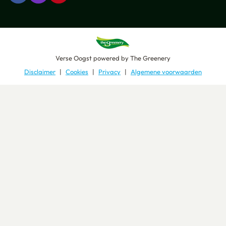
Verse Oogst
powered by
The Greenery
Disclaimer
Cookies
Privacy
Algemene voorwaarden