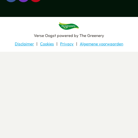
Verse Oogst
powered by
The Greenery
Disclaimer
Cookies
Privacy
Algemene voorwaarden