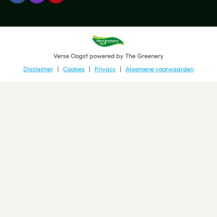
Verse Oogst
powered by
The Greenery
Disclaimer
Cookies
Privacy
Algemene voorwaarden