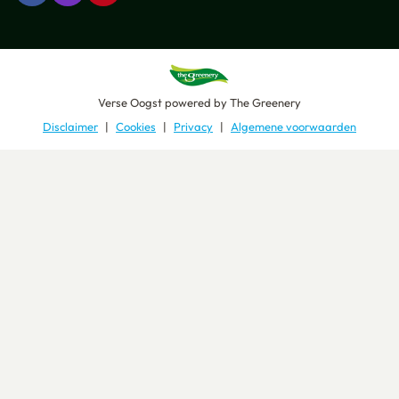
Verse Oogst
powered by
The Greenery
Disclaimer
Cookies
Privacy
Algemene voorwaarden