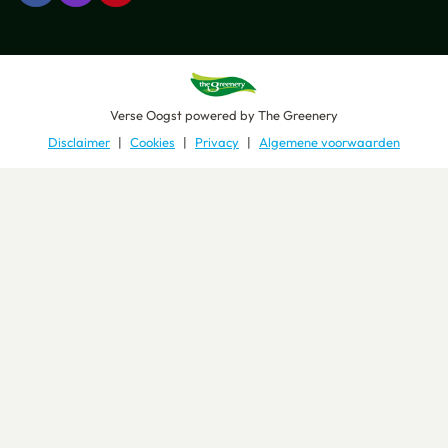
Verse Oogst
powered by
The Greenery
Disclaimer
Cookies
Privacy
Algemene voorwaarden