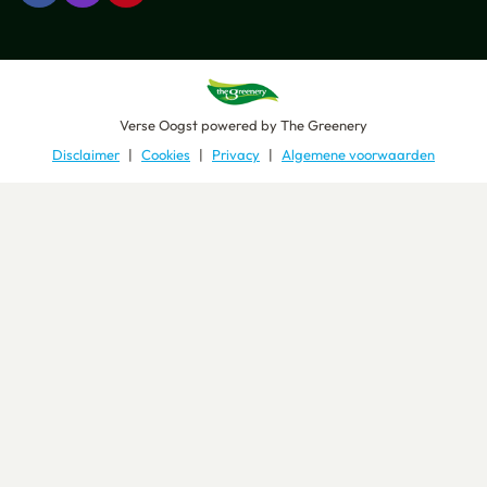
Verse Oogst
powered by
The Greenery
Disclaimer
Cookies
Privacy
Algemene voorwaarden