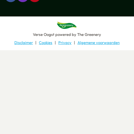
Verse Oogst
powered by
The Greenery
Disclaimer
Cookies
Privacy
Algemene voorwaarden