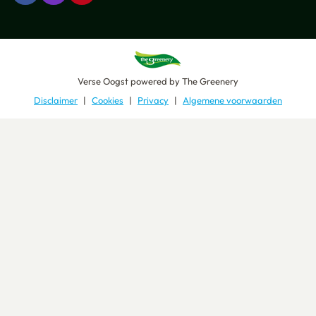
Verse Oogst
powered by
The Greenery
Disclaimer
Cookies
Privacy
Algemene voorwaarden